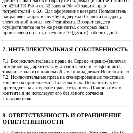
данный Пакет часов возврату не подлежат (в соответствии со
ст. 429.4 ГК РФ и ст. 32 Закона РФ «О защите прав
потребителей»). 6.6. Для оформления возврата Пользователь
направляет запрос в службу поддержки Сервиса по адресу
электронной почты: ceo@earmiss.ru. Возврат средств
осуществляется на те же реквизиты, с которых была
произведена оплата, в течение 10 (десяти) рабочих дней.
7. ИНТЕЛЛЕКТУАЛЬНАЯ СОБСТВЕННОСТЬ
7.1. Все исключительные права на Сервис «ирмис»(включая
исходный код, архитектуру, дизайн Сайта и Telegram-бота,
товарные знаки) в полном объеме принадлежат Исполнителю.
7.2. Исключительные права на сгенерированные текстовые
конспекты принадлежат Пользователю. Исполнитель не
претендует на авторские права созданного Пользователем
контента и не использует его без явного согласия
Пользователя.
8. ОТВЕТСТВЕННОСТЬ И ОГРАНИЧЕНИЕ
ОТВЕТСТВЕННОСТИ