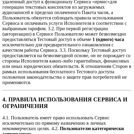
удаленный доступ к функционалу Сервиса «ирмис»для
генерации текстовых конспектов из загружаемых
аудиозаписей в пределах оплаченного Пакета часов, а
Пользователь обязуется соблюдать правила использования
Сервиса и оплачивать услуги Исполнителя в соответствии с
выбранным тарифом. 3.2. При первой регистрации
(авторизации) в Сервисе Пользователю может безвозмездно
предоставляться Тестовый доступ в объеме
1 (одного) часа
исключительно для предварительного ознакомления с
качеством работы Сервиса. 3.3. Поскольку Тестовый доступ
предоставляется на безвозмездной основе, он не порождает со
стороны Исполнителя каких-либо гарантийных, финансовых
или иных юридических обязательств. К отношениям Сторон в
рамках использования бесплатного Тестового доступа
положения законодательства о защите прав потребителей не
применяются.
4. ПРАВИЛА ИСПОЛЬЗОВАНИЯ СЕРВИСА И
ОГРАНИЧЕНИЯ
4.1. Пользователь имеет право использовать Сервис
исключительно по прямому назначению в личных
некоммерческих целях. 4.2.
Пользователю категорически
запрещается: