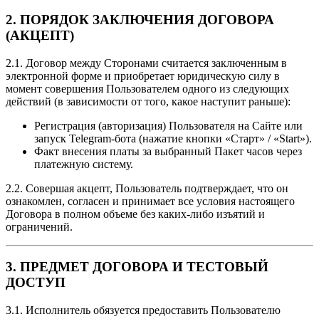
2. ПОРЯДОК ЗАКЛЮЧЕНИЯ ДОГОВОРА
(АКЦЕПТ)
2.1. Договор между Сторонами считается заключенным в
электронной форме и приобретает юридическую силу в
момент совершения Пользователем одного из следующих
действий (в зависимости от того, какое наступит раньше):
Регистрация (авторизация) Пользователя на Сайте или
запуск Telegram-бота (нажатие кнопки «Старт» / «Start»).
Факт внесения платы за выбранный Пакет часов через
платежную систему.
2.2. Совершая акцепт, Пользователь подтверждает, что он
ознакомлен, согласен и принимает все условия настоящего
Договора в полном объеме без каких-либо изъятий и
ограничений.
3. ПРЕДМЕТ ДОГОВОРА И ТЕСТОВЫЙ
ДОСТУП
3.1. Исполнитель обязуется предоставить Пользователю